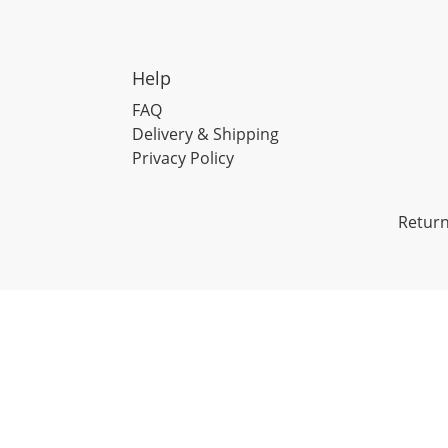
Help
FAQ
Delivery & Shipping
Privacy Policy
Return