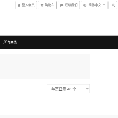
登入会员
购物车
联络我们
简体中文
所有商品