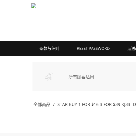
条款与细则
RESET PASSWORD
运送
所有顾客适用
全部商品
STAR BUY 1 FOR $16 3 FOR $39 KJ33