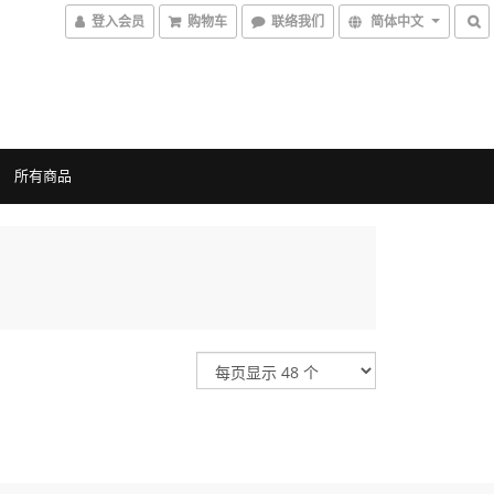
登入会员
购物车
联络我们
简体中文
所有商品