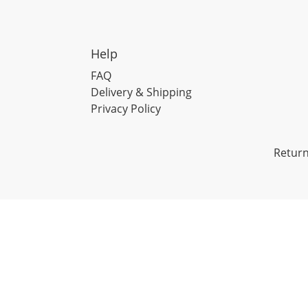
Help
FAQ
Delivery & Shipping
Privacy Policy
Return