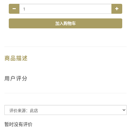
加入购物车
商品描述
用户评分
暂时没有评价