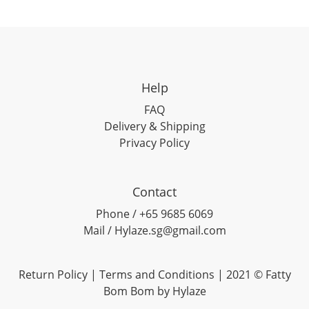
Help
FAQ
Delivery & Shipping
Privacy Policy
Contact
Phone / +65 9685 6069
Mail / Hylaze.sg@gmail.com
Return Policy
|
Terms and Conditions
| 2021 © Fatty
Bom Bom by Hylaze