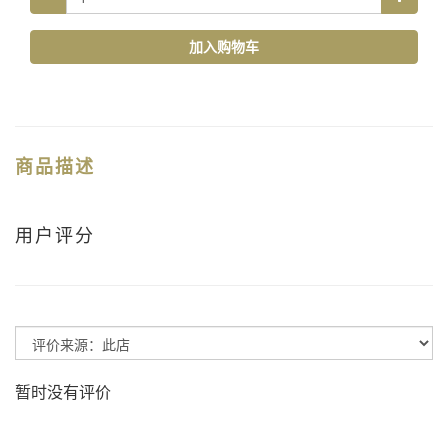
加入购物车
商品描述
用户评分
暂时没有评价