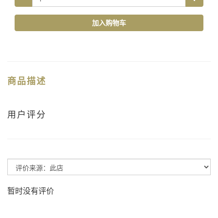
加入购物车
商品描述
用户评分
暂时没有评价