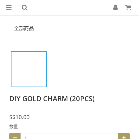
全部商品
DIY GOLD CHARM (20PCS)
S$10.00
数量