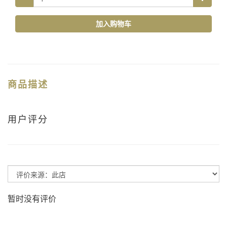
加入购物车
商品描述
用户评分
暂时没有评价